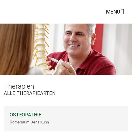
MENÜ
Therapien
ALLE THERAPIEARTEN
OSTEOPATHIE
Körperraum
Jens Kuhn