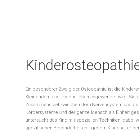
Kinderosteopathi
Ein besonderer Zweig der Osteopathie ist die Kinderos
Kleinkindern und Jugendlichen angewendet wird. Sie 
Zusammenspiel zwischen dem Nervensystem und den 
Körpersysteme und der ganze Mensch als Einheit ges
untersucht das Kind mit speziellen Techniken, dabei
spezifischen Besonderheiten in jedem Kindesalter ber