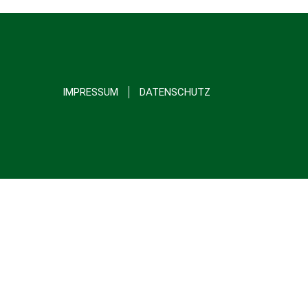
IMPRESSUM
DATENSCHUTZ